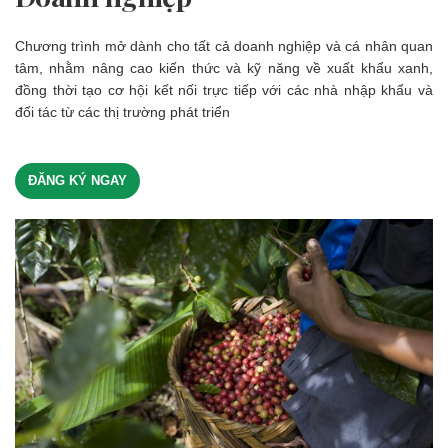
Chương trình mở dành cho tất cả doanh nghiệp và cá nhân quan
tâm, nhằm nâng cao kiến thức và kỹ năng về xuất khẩu xanh,
đồng thời tạo cơ hội kết nối trực tiếp với các nhà nhập khẩu và
đối tác từ các thị trường phát triển
ĐĂNG KÝ NGAY